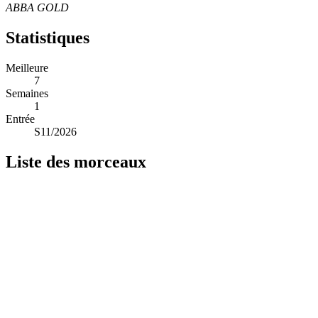
ABBA GOLD
Statistiques
Meilleure
7
Semaines
1
Entrée
S11/2026
Liste des morceaux