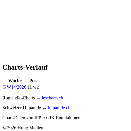
Charts-Verlauf
Woche
Pos.
KW14/2026
11
WE
Romandie-Charts →
lescharts.ch
Schweizer Hitparade →
hitparade.ch
Chart-Daten von IFPI / GfK Entertainment.
© 2026 Hung Medien