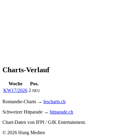
Charts-Verlauf
Woche
Pos.
KW17/2026
2
NEU
Romandie-Charts →
lescharts.ch
Schweizer Hitparade →
hitparade.ch
Chart-Daten von IFPI / GfK Entertainment.
© 2026 Hung Medien