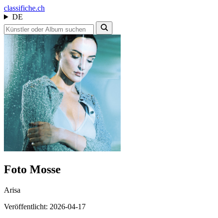
class
ifiche.ch
DE
Foto Mosse
Arisa
Veröffentlicht: 2026-04-17