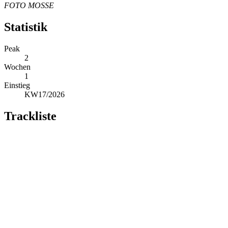
FOTO MOSSE
Statistik
Peak
2
Wochen
1
Einstieg
KW17/2026
Trackliste