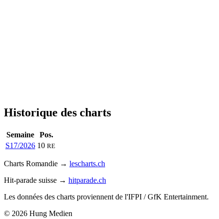
Historique des charts
Semaine
Pos.
S17/2026
10
RE
Charts Romandie →
lescharts.ch
Hit-parade suisse →
hitparade.ch
Les données des charts proviennent de l'IFPI / GfK Entertainment.
© 2026 Hung Medien