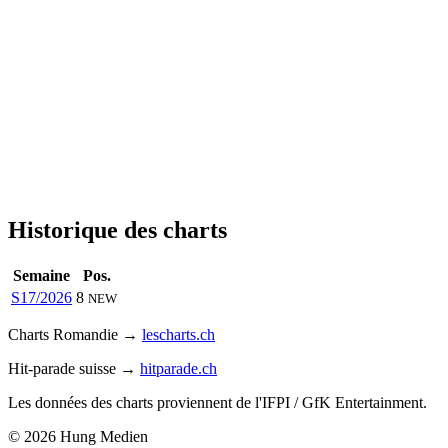
Historique des charts
Semaine
Pos.
S17/2026
8
NEW
Charts Romandie →
lescharts.ch
Hit-parade suisse →
hitparade.ch
Les données des charts proviennent de l'IFPI / GfK Entertainment.
© 2026 Hung Medien