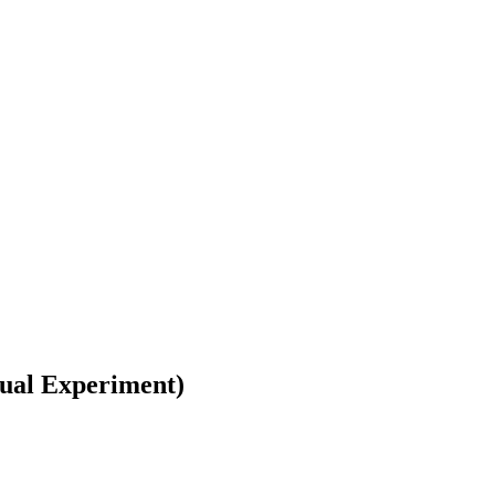
tual Experiment)