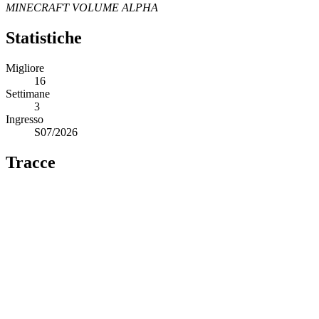
MINECRAFT VOLUME ALPHA
Statistiche
Migliore
16
Settimane
3
Ingresso
S07/2026
Tracce