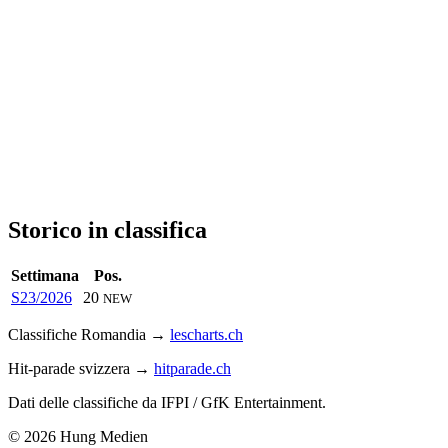
Storico in classifica
Settimana
Pos.
S23/2026
20
NEW
Classifiche Romandia →
lescharts.ch
Hit-parade svizzera →
hitparade.ch
Dati delle classifiche da IFPI / GfK Entertainment.
© 2026 Hung Medien