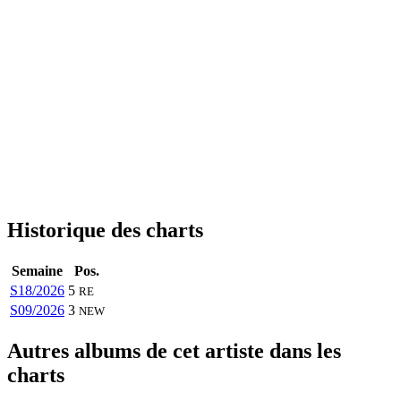
Historique des charts
Semaine
Pos.
S18/2026
5
RE
S09/2026
3
NEW
Autres albums de cet artiste dans les
charts