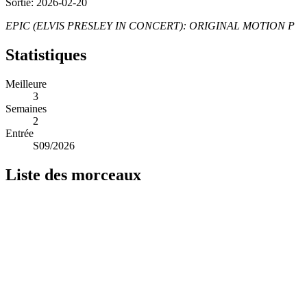
Sortie: 2026-02-20
EPIC (ELVIS PRESLEY IN CONCERT): ORIGINAL MOTION P
Statistiques
Meilleure
3
Semaines
2
Entrée
S09/2026
Liste des morceaux