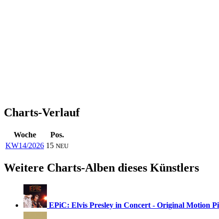
Charts-Verlauf
Woche
Pos.
KW14/2026
15
NEU
Weitere Charts-Alben dieses Künstlers
EPiC: Elvis Presley in Concert - Original Motion 