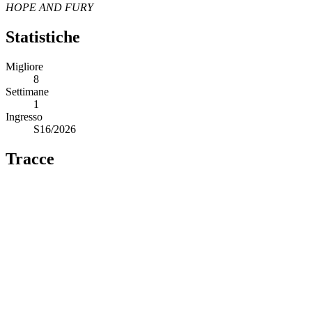
HOPE AND FURY
Statistiche
Migliore
8
Settimane
1
Ingresso
S16/2026
Tracce