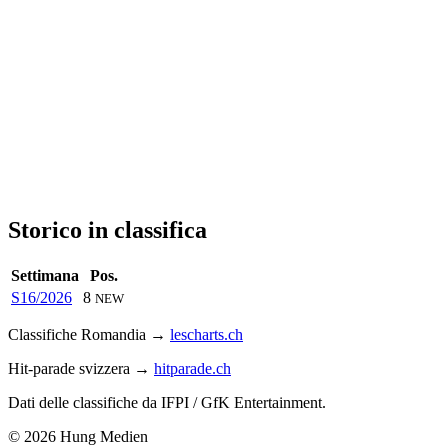
Storico in classifica
Settimana
Pos.
S16/2026
8
NEW
Classifiche Romandia →
lescharts.ch
Hit-parade svizzera →
hitparade.ch
Dati delle classifiche da IFPI / GfK Entertainment.
© 2026 Hung Medien