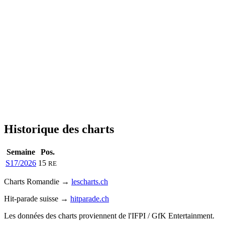
Historique des charts
Semaine
Pos.
S17/2026
15
RE
Charts Romandie →
lescharts.ch
Hit-parade suisse →
hitparade.ch
Les données des charts proviennent de l'IFPI / GfK Entertainment.