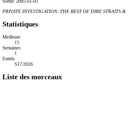
Sortie: 2005-01-01
PRIVATE INVESTIGATION: THE BEST OF DIRE STRAITS &
Statistiques
Meilleure
15
Semaines
1
Entrée
S17/2026
Liste des morceaux