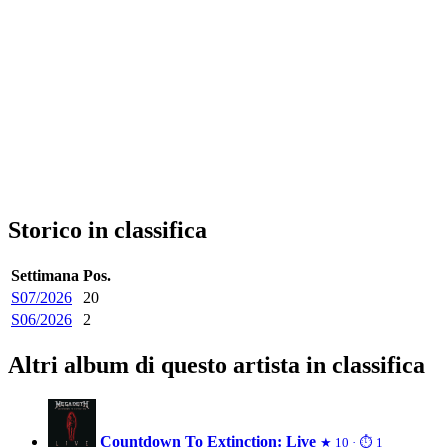
Storico in classifica
Settimana
Pos.
S07/2026
20
S06/2026
2
Altri album di questo artista in classifica
Countdown To Extinction: Live
★ 10 · ⏱ 1