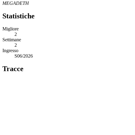
MEGADETH
Statistiche
Migliore
2
Settimane
2
Ingresso
S06/2026
Tracce