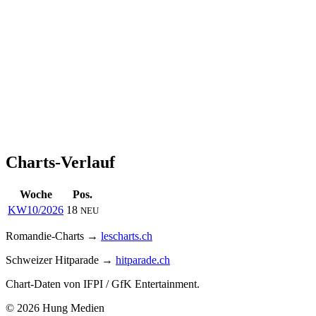
Charts-Verlauf
Woche
Pos.
KW10/2026
18
NEU
Romandie-Charts →
lescharts.ch
Schweizer Hitparade →
hitparade.ch
Chart-Daten von IFPI / GfK Entertainment.
© 2026 Hung Medien