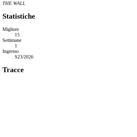
THE WALL
Statistiche
Migliore
15
Settimane
1
Ingresso
S23/2026
Tracce