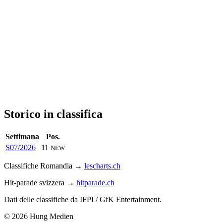
Storico in classifica
Settimana
Pos.
S07/2026
11
NEW
Classifiche Romandia →
lescharts.ch
Hit-parade svizzera →
hitparade.ch
Dati delle classifiche da IFPI / GfK Entertainment.
© 2026 Hung Medien