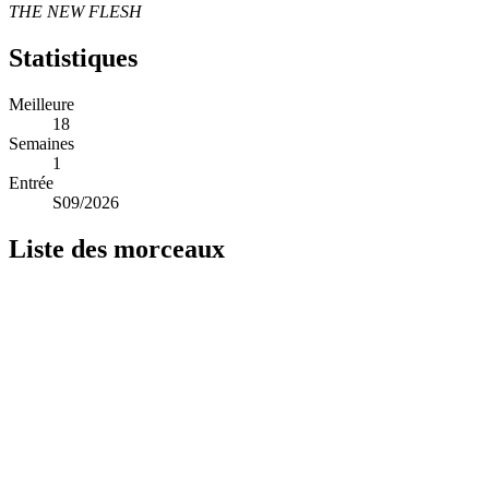
THE NEW FLESH
Statistiques
Meilleure
18
Semaines
1
Entrée
S09/2026
Liste des morceaux