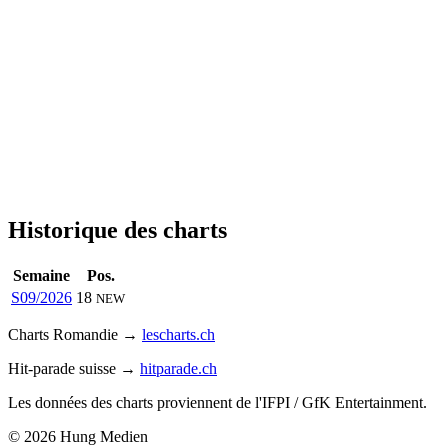
Historique des charts
Semaine
Pos.
S09/2026
18
NEW
Charts Romandie →
lescharts.ch
Hit-parade suisse →
hitparade.ch
Les données des charts proviennent de l'IFPI / GfK Entertainment.
© 2026 Hung Medien