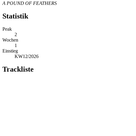
A POUND OF FEATHERS
Statistik
Peak
2
Wochen
1
Einstieg
KW12/2026
Trackliste