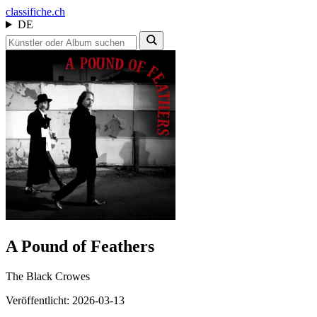
class
ifiche.ch
DE
A Pound of Feathers
The Black Crowes
Veröffentlicht: 2026-03-13