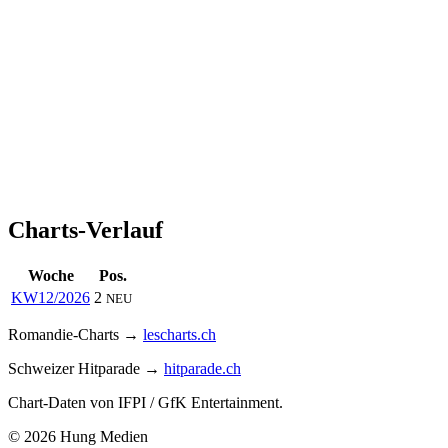
Charts-Verlauf
Woche
Pos.
KW12/2026
2
NEU
Romandie-Charts →
lescharts.ch
Schweizer Hitparade →
hitparade.ch
Chart-Daten von IFPI / GfK Entertainment.
© 2026 Hung Medien