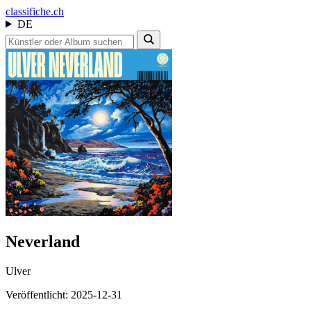
class
ifiche.ch
DE
Neverland
Ulver
Veröffentlicht: 2025-12-31