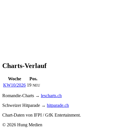
Charts-Verlauf
Woche
Pos.
KW10/2026
19
NEU
Romandie-Charts →
lescharts.ch
Schweizer Hitparade →
hitparade.ch
Chart-Daten von IFPI / GfK Entertainment.
© 2026 Hung Medien