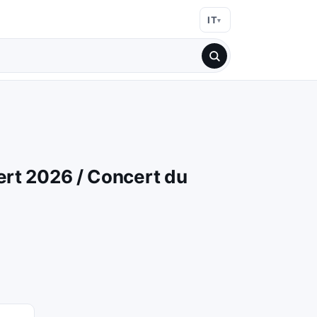
IT
rt 2026 / Concert du